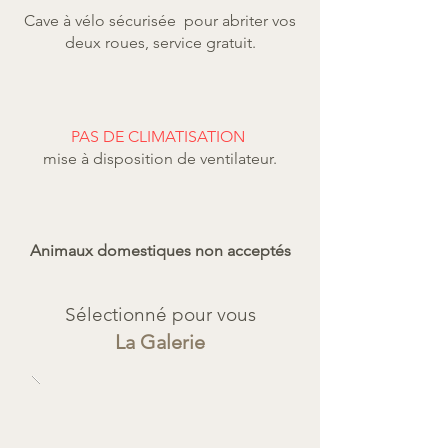
Cave à vélo sécurisée pour abriter vos
deux roues, service gratuit.
PAS DE CLIMATISATION
mise à disposition de ventilateur.
Animaux domestiques non acceptés
Sélectionné pour vous
La Galerie