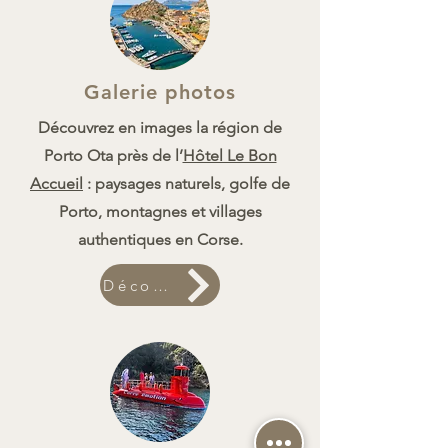
Galerie photos
Découvrez en images la région de
Porto Ota près de l’
Hôtel Le Bon
Accueil
: paysages naturels, golfe de
Porto, montagnes et villages
authentiques en Corse.
Découvrir