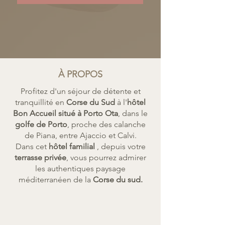
À PROPOS
Profitez d'un séjour de détente et
tranquillité en
Corse du Sud
à l'
hôtel
Bon Accueil situé à Porto Ota
, dans le
golfe de Porto
, proche des calanche
de Piana, entre Ajaccio et Calvi.
Dans cet
hôtel familial
, depuis votre
terrasse privée
, vous pourrez admirer
les authentiques paysage
méditerranéen de la
Corse du sud.