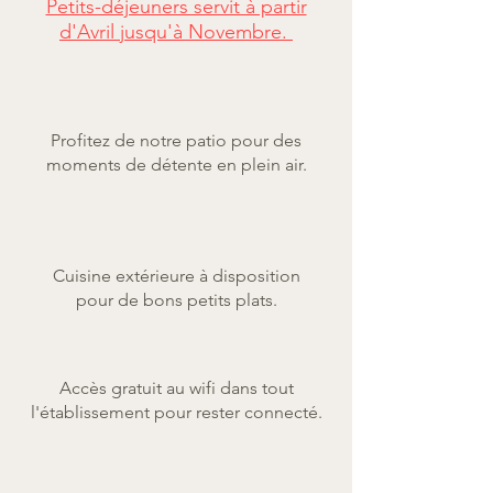
Petits-déjeuners servit à partir
d'Avril jusqu'à Novembre.
Profitez de notre patio pour des
moments de détente en plein air.
Cuisine extérieure à disposition
pour de bons petits plats.
Accès gratuit au wifi dans tout
l'établissement pour rester connecté.