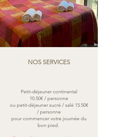
NOS SERVICES
Petit-déjeuner continental
10.50€ / personne
ou petit-déjeuner sucré / salé 15.50€
/ personne
pour commencer votre journée du
bon pied.